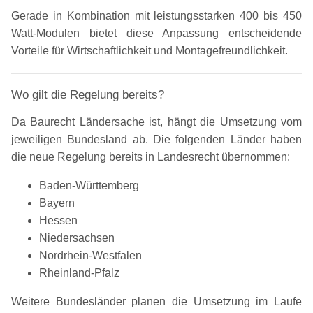
Gerade in Kombination mit leistungsstarken 400 bis 450
Watt-Modulen bietet diese Anpassung entscheidende
Vorteile für Wirtschaftlichkeit und Montagefreundlichkeit.
Wo gilt die Regelung bereits?
Da Baurecht Ländersache ist, hängt die Umsetzung vom
jeweiligen Bundesland ab. Die folgenden Länder haben
die neue Regelung bereits in Landesrecht übernommen:
Baden-Württemberg
Bayern
Hessen
Niedersachsen
Nordrhein-Westfalen
Rheinland-Pfalz
Weitere Bundesländer planen die Umsetzung im Laufe