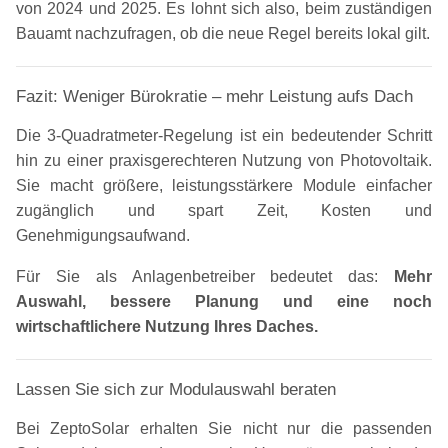
von 2024 und 2025. Es lohnt sich also, beim zuständigen
Bauamt nachzufragen, ob die neue Regel bereits lokal gilt.
Fazit: Weniger Bürokratie – mehr Leistung aufs Dach
Die 3-Quadratmeter-Regelung ist ein bedeutender Schritt
hin zu einer praxisgerechteren Nutzung von Photovoltaik.
Sie macht größere, leistungsstärkere Module einfacher
zugänglich und spart Zeit, Kosten und
Genehmigungsaufwand.
Für Sie als Anlagenbetreiber bedeutet das:
Mehr
Auswahl, bessere Planung und eine noch
wirtschaftlichere Nutzung Ihres Daches.
Lassen Sie sich zur Modulauswahl beraten
Bei ZeptoSolar erhalten Sie nicht nur die passenden