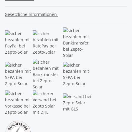
Gesetzliche Informationen