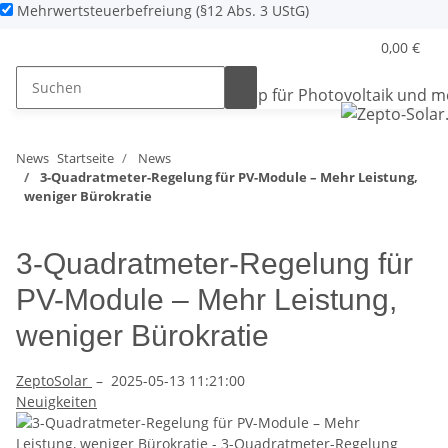
Mehrwertsteuerbefreiung (§12 Abs. 3 UStG)
0,00 €
News
Startseite
News
3-Quadratmeter-Regelung für PV-Module – Mehr Leistung,
weniger Bürokratie
3-Quadratmeter-Regelung für
PV-Module – Mehr Leistung,
weniger Bürokratie
ZeptoSolar
–
2025-05-13 11:21:00
Neuigkeiten