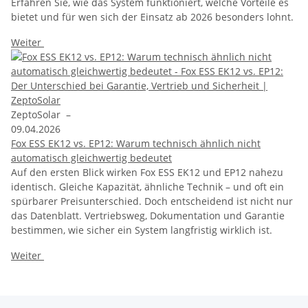
Erfahren Sie, wie das System funktioniert, welche Vorteile es
bietet und für wen sich der Einsatz ab 2026 besonders lohnt.
Weiter
ZeptoSolar
–
09.04.2026
Fox ESS EK12 vs. EP12: Warum technisch ähnlich nicht
automatisch gleichwertig bedeutet
Auf den ersten Blick wirken Fox ESS EK12 und EP12 nahezu
identisch. Gleiche Kapazität, ähnliche Technik – und oft ein
spürbarer Preisunterschied. Doch entscheidend ist nicht nur
das Datenblatt. Vertriebsweg, Dokumentation und Garantie
bestimmen, wie sicher ein System langfristig wirklich ist.
Weiter