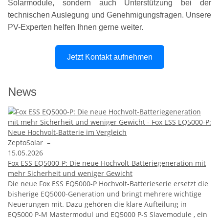
Solarmodule, sondern auch Unterstützung bei der
technischen Auslegung und Genehmigungsfragen. Unsere
PV-Experten helfen Ihnen gerne weiter.
Jetzt Kontakt aufnehmen
News
ZeptoSolar
–
15.05.2026
Fox ESS EQ5000-P: Die neue Hochvolt-Batteriegeneration mit
mehr Sicherheit und weniger Gewicht
Die neue Fox ESS EQ5000-P Hochvolt-Batterieserie ersetzt die
bisherige EQ5000-Generation und bringt mehrere wichtige
Neuerungen mit. Dazu gehören die klare Aufteilung in
EQ5000 P-M Mastermodul und EQ5000 P-S Slavemodule , ein