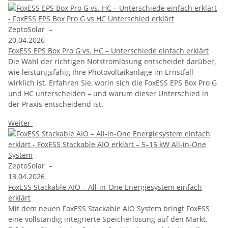
ZeptoSolar
–
20.04.2026
FoxESS EPS Box Pro G vs. HC – Unterschiede einfach erklärt
Die Wahl der richtigen Notstromlösung entscheidet darüber,
wie leistungsfähig Ihre Photovoltaikanlage im Ernstfall
wirklich ist. Erfahren Sie, worin sich die FoxESS EPS Box Pro G
und HC unterscheiden – und warum dieser Unterschied in
der Praxis entscheidend ist.
Weiter
ZeptoSolar
–
13.04.2026
FoxESS Stackable AIO – All-in-One Energiesystem einfach
erklärt
Mit dem neuen FoxESS Stackable AIO System bringt FoxESS
eine vollständig integrierte Speicherlösung auf den Markt.