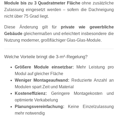
Module bis zu 3 Quadratmeter Fläche
ohne zusätzliche
Zulassung eingesetzt werden – sofern die Dachneigung
nicht über 75 Grad liegt.
Diese Änderung gilt für
private wie gewerbliche
Gebäude
gleichermaßen und erleichtert insbesondere die
Nutzung moderner, großflächiger Glas-Glas-Module.
Welche Vorteile bringt die 3-m²-Regelung?
Größere Module einsetzbar:
Mehr Leistung pro
Modul auf gleicher Fläche
Weniger Montageaufwand:
Reduzierte Anzahl an
Modulen spart Zeit und Material
Kosteneffizienz:
Geringere Montagekosten und
optimierte Verkabelung
Planungsvereinfachung:
Keine Einzelzulassung
mehr notwendig