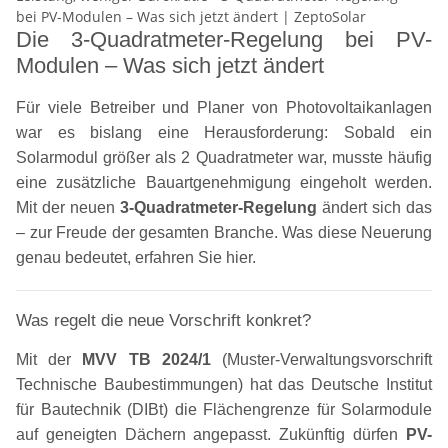
Die 3-Quadratmeter-Regelung bei PV-
Modulen – Was sich jetzt ändert
Für viele Betreiber und Planer von Photovoltaikanlagen
war es bislang eine Herausforderung: Sobald ein
Solarmodul größer als 2 Quadratmeter war, musste häufig
eine zusätzliche Bauartgenehmigung eingeholt werden.
Mit der neuen
3-Quadratmeter-Regelung
ändert sich das
– zur Freude der gesamten Branche. Was diese Neuerung
genau bedeutet, erfahren Sie hier.
Was regelt die neue Vorschrift konkret?
Mit der
MVV TB 2024/1
(Muster-Verwaltungsvorschrift
Technische Baubestimmungen) hat das Deutsche Institut
für Bautechnik (DIBt) die Flächengrenze für Solarmodule
auf geneigten Dächern angepasst. Zukünftig dürfen
PV-