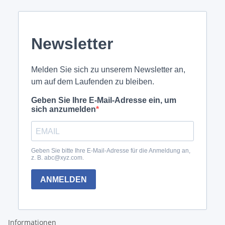
Informationen