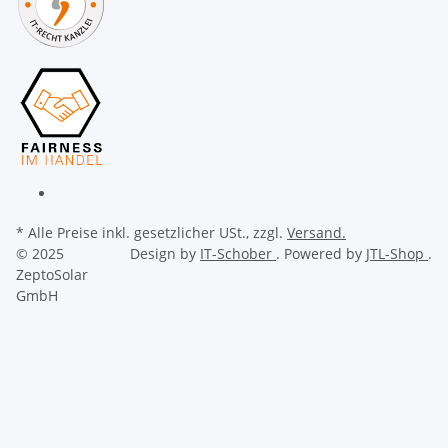
* Alle Preise inkl. gesetzlicher USt., zzgl.
Versand.
© 2025
Design by
IT-Schober
. Powered by
JTL-Shop
.
ZeptoSolar
GmbH