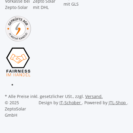
* Alle Preise inkl. gesetzlicher USt., zzgl.
Versand.
© 2025
Design by
IT-Schober
. Powered by
JTL-Shop
.
ZeptoSolar
GmbH