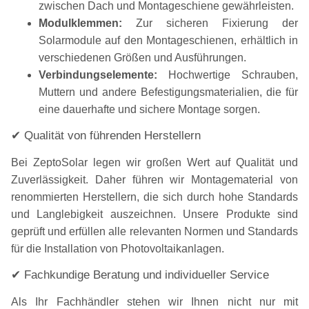
zwischen Dach und Montageschiene gewährleisten.
Modulklemmen:
Zur sicheren Fixierung der
Solarmodule auf den Montageschienen, erhältlich in
verschiedenen Größen und Ausführungen.
Verbindungselemente:
Hochwertige Schrauben,
Muttern und andere Befestigungsmaterialien, die für
eine dauerhafte und sichere Montage sorgen.
✔ Qualität von führenden Herstellern
Bei ZeptoSolar legen wir großen Wert auf Qualität und
Zuverlässigkeit. Daher führen wir Montagematerial von
renommierten Herstellern, die sich durch hohe Standards
und Langlebigkeit auszeichnen. Unsere Produkte sind
geprüft und erfüllen alle relevanten Normen und Standards
für die Installation von Photovoltaikanlagen.
✔ Fachkundige Beratung und individueller Service
Als Ihr Fachhändler stehen wir Ihnen nicht nur mit