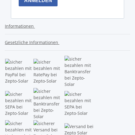
Informationen
Gesetzliche Informationen