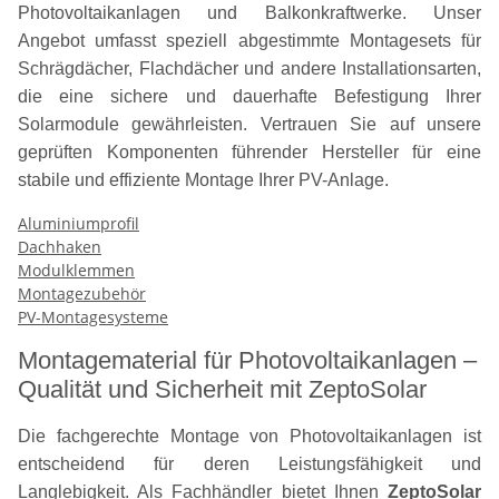
Photovoltaikanlagen und Balkonkraftwerke. Unser
Angebot umfasst speziell abgestimmte Montagesets für
Schrägdächer, Flachdächer und andere Installationsarten,
die eine sichere und dauerhafte Befestigung Ihrer
Solarmodule gewährleisten. Vertrauen Sie auf unsere
geprüften Komponenten führender Hersteller für eine
stabile und effiziente Montage Ihrer PV-Anlage.
Aluminiumprofil
Dachhaken
Modulklemmen
Montagezubehör
PV-Montagesysteme
Montagematerial für Photovoltaikanlagen –
Qualität und Sicherheit mit ZeptoSolar
Die fachgerechte Montage von Photovoltaikanlagen ist
entscheidend für deren Leistungsfähigkeit und
Langlebigkeit. Als Fachhändler bietet Ihnen
ZeptoSolar