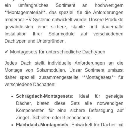
ein umfangreiches Sortiment an hochwertigem
**Montagematerial**, das speziell für die Anforderungen
moderner PV-Systeme entwickelt wurde. Unsere Produkte
gewährleisten eine sichere, stabile und dauerhafte
Installation Ihrer Solarmodule auf verschiedenen
Dachtypen und Untergründen.
✔ Montagesets für unterschiedliche Dachtypen
Jedes Dach stellt individuelle Anforderungen an die
Montage von Solarmodulen. Unser Sortiment umfasst
daher speziell zusammengestellte **Montagesets** für
verschiedene Dacharten:
Schrägdach-Montagesets:
Ideal für geneigte
Dächer, bieten diese Sets alle notwendigen
Komponenten für eine sichere Befestigung auf
Ziegel-, Schiefer- oder Blechdächern.
Flachdach-Montagesets:
Entwickelt für Dächer mit