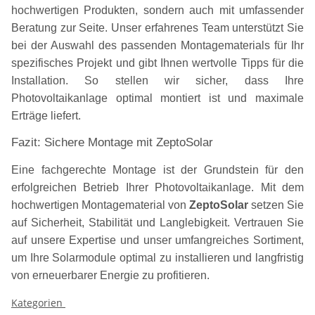
hochwertigen Produkten, sondern auch mit umfassender
Beratung zur Seite. Unser erfahrenes Team unterstützt Sie
bei der Auswahl des passenden Montagematerials für Ihr
spezifisches Projekt und gibt Ihnen wertvolle Tipps für die
Installation. So stellen wir sicher, dass Ihre
Photovoltaikanlage optimal montiert ist und maximale
Erträge liefert.
Fazit: Sichere Montage mit ZeptoSolar
Eine fachgerechte Montage ist der Grundstein für den
erfolgreichen Betrieb Ihrer Photovoltaikanlage. Mit dem
hochwertigen Montagematerial von
ZeptoSolar
setzen Sie
auf Sicherheit, Stabilität und Langlebigkeit. Vertrauen Sie
auf unsere Expertise und unser umfangreiches Sortiment,
um Ihre Solarmodule optimal zu installieren und langfristig
von erneuerbarer Energie zu profitieren.
Kategorien