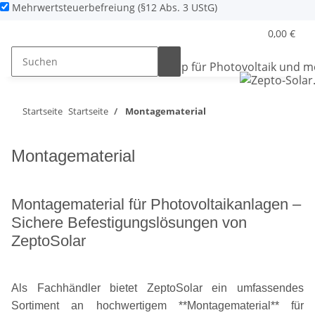
Mehrwertsteuerbefreiung (§12 Abs. 3 UStG)
0,00 €
Startseite
Startseite
Montagematerial
Montagematerial
Montagematerial für Photovoltaikanlagen –
Sichere Befestigungslösungen von
ZeptoSolar
Als Fachhändler bietet ZeptoSolar ein umfassendes
Sortiment an hochwertigem **Montagematerial** für