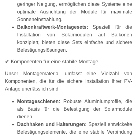
geringer Neigung, ermöglichen diese Systeme eine
optimale Ausrichtung der Module für maximale
Sonneneinstrahlung.
Balkonkraftwerk-Montagesets:
Speziell für die
Installation von Solarmodulen auf Balkonen
konzipiert, bieten diese Sets einfache und sichere
Befestigungslösungen.
✔ Komponenten für eine stabile Montage
Unser Montagematerial umfasst eine Vielzahl von
Komponenten, die für die sichere Installation Ihrer PV-
Anlage unerlässlich sind:
Montageschienen:
Robuste Aluminiumprofile, die
als Basis für die Befestigung der Solarmodule
dienen.
Dachhaken und Halterungen:
Speziell entwickelte
Befestigungselemente, die eine stabile Verbindung