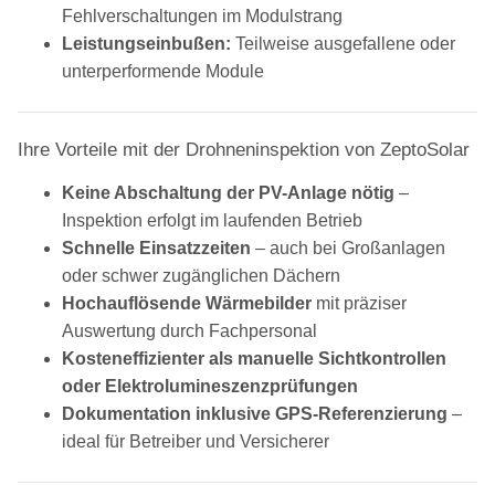
Fehlverschaltungen im Modulstrang
Leistungseinbußen:
Teilweise ausgefallene oder
unterperformende Module
Ihre Vorteile mit der Drohneninspektion von ZeptoSolar
Keine Abschaltung der PV-Anlage nötig
–
Inspektion erfolgt im laufenden Betrieb
Schnelle Einsatzzeiten
– auch bei Großanlagen
oder schwer zugänglichen Dächern
Hochauflösende Wärmebilder
mit präziser
Auswertung durch Fachpersonal
Kosteneffizienter als manuelle Sichtkontrollen
oder Elektrolumineszenzprüfungen
Dokumentation inklusive GPS-Referenzierung
–
ideal für Betreiber und Versicherer