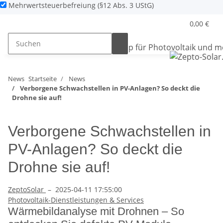
Mehrwertsteuerbefreiung (§12 Abs. 3 UStG)
0,00 €
News
Startseite
News
Verborgene Schwachstellen in PV-Anlagen? So deckt die
Drohne sie auf!
Verborgene Schwachstellen in
PV-Anlagen? So deckt die
Drohne sie auf!
ZeptoSolar
–
2025-04-11 17:55:00
Photovoltaik-Dienstleistungen & Services
Wärmebildanalyse mit Drohnen – So