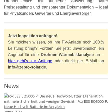
Drohnenservice mit fundierter Auswertung, fairer
Preisgestaltung und transparenter Dokumentation – ideal
für Privatkunden, Gewerbe und Energieversorger.
Jetzt Inspektion anfragen!
Sie möchten wissen, ob Ihre PV-Anlage noch 100 %
Leistung bringt? Fordern Sie jetzt unverbindlich ein
Angebot für eine
Drohnen-Wärmebildanalyse
an –
hier geht’s zur Anfrage
oder direkt per E-Mail an
info@zepto-solar.de
.
News
ZeptoSolar
–