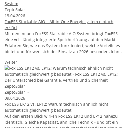
ZeptoSolar
–
13.04.2026
FoxESS Stackable AIO – All-in-One Energiesystem einfach
erklärt
Mit dem neuen FoxESS Stackable AIO System bringt FoxESS
eine vollständig integrierte Speicherlösung auf den Markt.
Erfahren Sie, wie das System funktioniert, welche Vorteile es
bietet und für wen sich der Einsatz ab 2026 besonders lohnt.
Weiter
ZeptoSolar
–
09.04.2026
Fox ESS EK12 vs. EP12: Warum technisch ähnlich nicht
automatisch gleichwertig bedeutet
Auf den ersten Blick wirken Fox ESS EK12 und EP12 nahezu
identisch. Gleiche Kapazität, ähnliche Technik – und oft ein