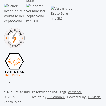
* Alle Preise inkl. gesetzlicher USt., zzgl.
Versand.
© 2025
Design by
IT-Schober
. Powered by
JTL-Shop
.
ZeptoSolar