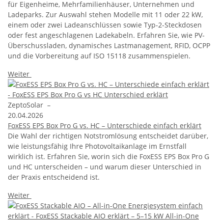
für Eigenheime, Mehrfamilienhäuser, Unternehmen und
Ladeparks. Zur Auswahl stehen Modelle mit 11 oder 22 kW,
einem oder zwei Ladeanschlüssen sowie Typ-2-Steckdosen
oder fest angeschlagenen Ladekabeln. Erfahren Sie, wie PV-
Überschussladen, dynamisches Lastmanagement, RFID, OCPP
und die Vorbereitung auf ISO 15118 zusammenspielen.
Weiter
ZeptoSolar
–
20.04.2026
FoxESS EPS Box Pro G vs. HC – Unterschiede einfach erklärt
Die Wahl der richtigen Notstromlösung entscheidet darüber,
wie leistungsfähig Ihre Photovoltaikanlage im Ernstfall
wirklich ist. Erfahren Sie, worin sich die FoxESS EPS Box Pro G
und HC unterscheiden – und warum dieser Unterschied in
der Praxis entscheidend ist.
Weiter