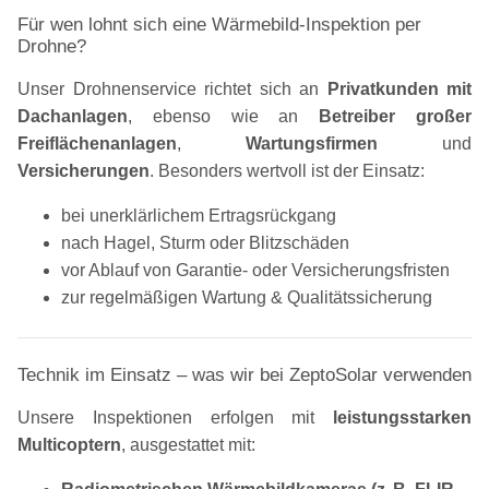
Für wen lohnt sich eine Wärmebild-Inspektion per
Drohne?
Unser Drohnenservice richtet sich an
Privatkunden mit
Dachanlagen
, ebenso wie an
Betreiber großer
Freiflächenanlagen
,
Wartungsfirmen
und
Versicherungen
. Besonders wertvoll ist der Einsatz:
bei unerklärlichem Ertragsrückgang
nach Hagel, Sturm oder Blitzschäden
vor Ablauf von Garantie- oder Versicherungsfristen
zur regelmäßigen Wartung & Qualitätssicherung
Technik im Einsatz – was wir bei ZeptoSolar verwenden
Unsere Inspektionen erfolgen mit
leistungsstarken
Multicoptern
, ausgestattet mit: