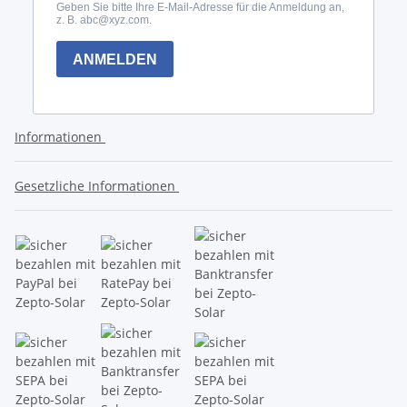
Informationen
Gesetzliche Informationen