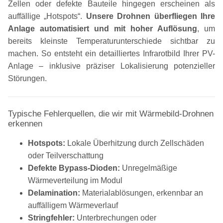
Zellen oder defekte Bauteile hingegen erscheinen als
auffällige „Hotspots“.
Unsere Drohnen überfliegen Ihre
Anlage automatisiert und mit hoher Auflösung
, um
bereits kleinste Temperaturunterschiede sichtbar zu
machen. So entsteht ein detailliertes Infrarotbild Ihrer PV-
Anlage – inklusive präziser Lokalisierung potenzieller
Störungen.
Typische Fehlerquellen, die wir mit Wärmebild-Drohnen
erkennen
Hotspots:
Lokale Überhitzung durch Zellschäden
oder Teilverschattung
Defekte Bypass-Dioden:
Unregelmäßige
Wärmeverteilung im Modul
Delamination:
Materialablösungen, erkennbar an
auffälligem Wärmeverlauf
Stringfehler:
Unterbrechungen oder