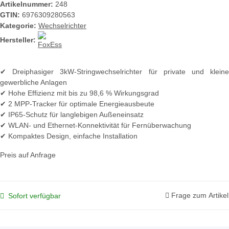
Artikelnummer:
248
GTIN:
6976309280563
Kategorie:
Wechselrichter
Hersteller:
✔ Dreiphasiger 3kW-Stringwechselrichter für private und kleine
gewerbliche Anlagen
✔ Hohe Effizienz mit bis zu 98,6 % Wirkungsgrad
✔ 2 MPP-Tracker für optimale Energieausbeute
✔ IP65-Schutz für langlebigen Außeneinsatz
✔ WLAN- und Ethernet-Konnektivität für Fernüberwachung
✔ Kompaktes Design, einfache Installation
Preis auf Anfrage
Frage zum Artikel
Sofort verfügbar