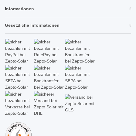
Informationen
Gesetzliche Informationen