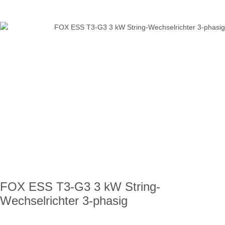
FOX ESS T3-G3 3 kW String-
Wechselrichter 3-phasig