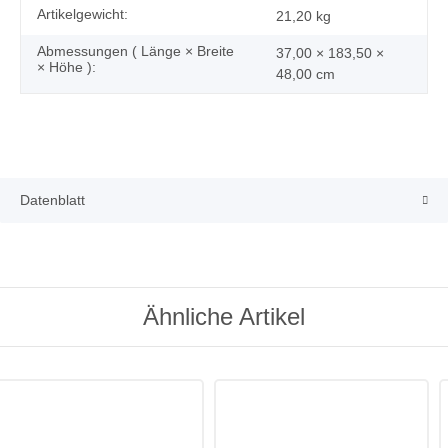
Artikelgewicht:
21,20
kg
Abmessungen ( Länge × Breite
37,00 × 183,50 ×
× Höhe ):
48,00 cm
Datenblatt
Ähnliche Artikel