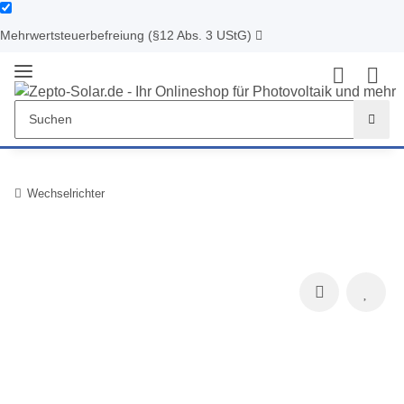
Mehrwertsteuerbefreiung (§12 Abs. 3 UStG)
Wechselrichter