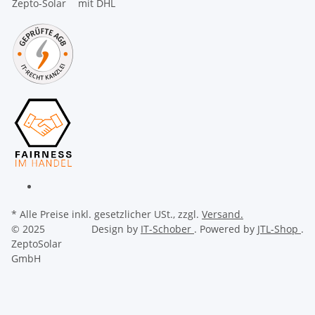
* Alle Preise inkl. gesetzlicher USt., zzgl.
Versand.
© 2025
Design by
IT-Schober
. Powered by
JTL-Shop
.
ZeptoSolar
GmbH