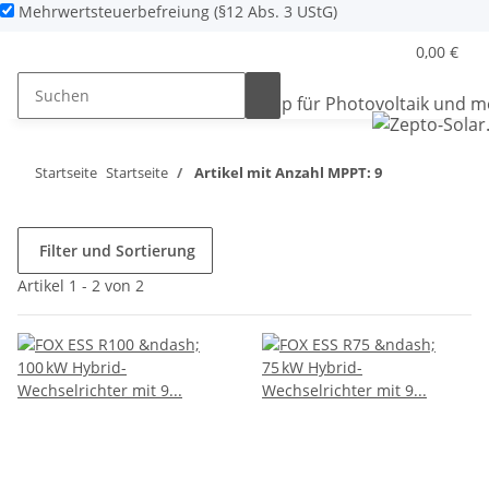
Mehrwertsteuerbefreiung (§12 Abs. 3 UStG)
0,00 €
Startseite
Startseite
Artikel mit Anzahl MPPT: 9
Filter und Sortierung
Artikel 1 - 2 von 2