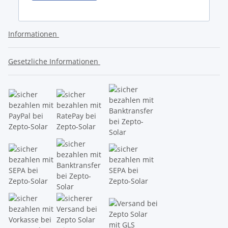
Informationen
Gesetzliche Informationen