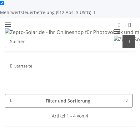
Mehrwertsteuerbefreiung (§12 Abs. 3 UStG)
Startseite
Filter und Sortierung
Artikel 1 - 4 von 4