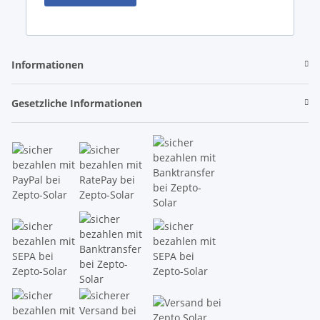
Informationen
Gesetzliche Informationen