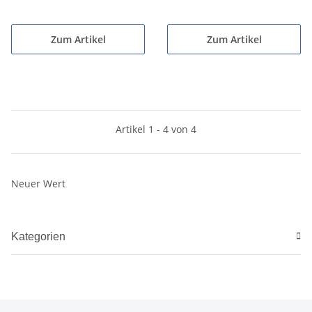
Zum Artikel
Zum Artikel
Artikel 1 - 4 von 4
Neuer Wert
Kategorien